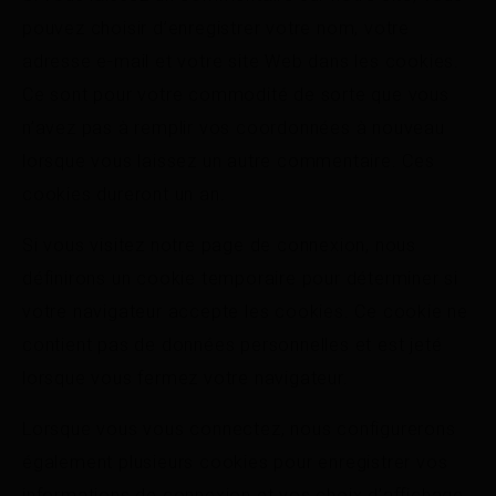
pouvez choisir d’enregistrer votre nom, votre
adresse e-mail et votre site Web dans les cookies.
Ce sont pour votre commodité de sorte que vous
n’avez pas à remplir vos coordonnées à nouveau
lorsque vous laissez un autre commentaire. Ces
cookies dureront un an.
Si vous visitez notre page de connexion, nous
définirons un cookie temporaire pour déterminer si
votre navigateur accepte les cookies. Ce cookie ne
contient pas de données personnelles et est jeté
lorsque vous fermez votre navigateur.
Lorsque vous vous connectez, nous configurerons
également plusieurs cookies pour enregistrer vos
informations de connexion et vos choix d’affichage