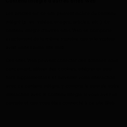
Contenu intégré d’autres sites Web
Les articles sur ce site peuvent inclure du contenu
intégré (p. ex. vidéos, images, articles, etc.). Le
contenu intégré d’autres sites Web se comporte
exactement de la même manière que si le visiteur
avait visité l’autre site Web.
Ces sites Web peuvent collecter des données vous
concernant, utiliser des cookies, intégrer un suivi
tiers supplémentaire et surveiller votre interaction
avec ce contenu intégré, y compris le suivi de votre
interaction avec le contenu intégré si vous avez un
compte et que vous êtes connecté à ce site Web.