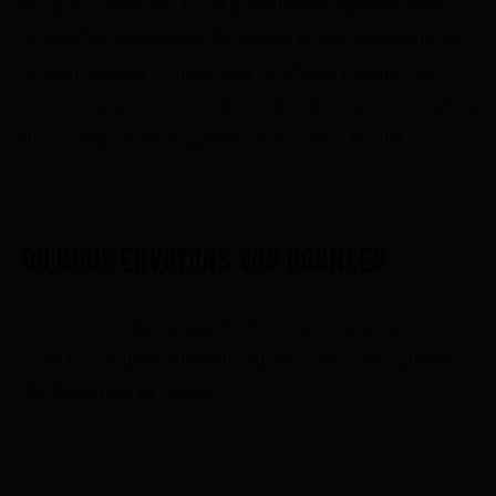
fournies. Vous pouvez également demander que
nous effaçons toutes les données personnelles que
nous détenons à votre sujet. Cela n’inclut aucune
donnée que nous sommes tenus de conserver à des
fins administratives, juridiques ou de sécurité.
OÙ NOUS ENVOYONS VOS DONNÉES
Les commentaires des visiteurs peuvent être
vérifiés par l’intermédiaire d’un service automatisé
de détection de spam.