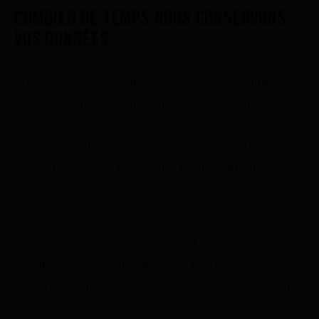
COMBIEN DE TEMPS NOUS CONSERVONS
VOS DONNÉES
Si vous laissez un commentaire, le commentaire et
ses métadonnées sont conservés indéfiniment.
C’est pour que nous puissions reconnaître et
approuver automatiquement les commentaires de
suivi au lieu de les tenir dans une file d’attente de
modération.
Pour les utilisateurs qui s’inscrivent sur notre site
Web (le cas échéant), nous stockons également les
informations personnelles qu’ils fournissent dans
leur profil d’utilisateur. Tous les utilisateurs peuvent
voir, modifier ou supprimer leurs informations