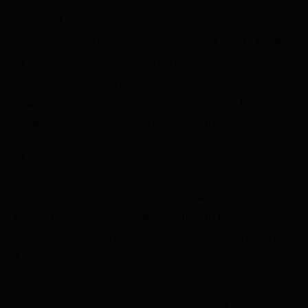
d’écran. Les cookies de connexion durent deux
jours, et les cookies d’options d’écran durent un an.
Si vous sélectionnez « Remember Me », votre
connexion persistera pendant deux semaines. Si
vous vous déconnectez de votre compte, les
cookies de connexion seront supprimés.
Si vous modifiez ou publiez un article, un cookie
supplémentaire sera enregistré dans votre
navigateur. Ce cookie ne comprend aucune donnée
personnelle et indique simplement l’ID postal de
l’article que vous venez de modifier. Il expire après
1 jour.