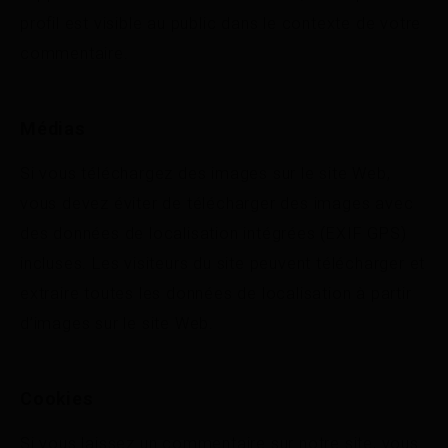
profil est visible au public dans le contexte de votre
commentaire.
Médias
Si vous téléchargez des images sur le site Web,
vous devez éviter de télécharger des images avec
des données de localisation intégrées (EXIF GPS)
incluses. Les visiteurs du site peuvent télécharger et
extraire toutes les données de localisation à partir
d’images sur le site Web.
Cookies
Si vous laissez un commentaire sur notre site, vous