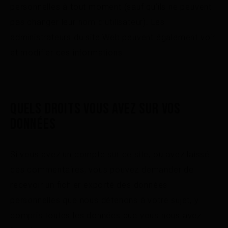
personnelles à tout moment (sauf qu’ils ne peuvent
pas changer leur nom d’utilisateur). Les
administrateurs du site Web peuvent également voir
et modifier ces informations.
QUELS DROITS VOUS AVEZ SUR VOS
DONNÉES
Si vous avez un compte sur ce site, ou avez laissé
des commentaires, vous pouvez demander de
recevoir un fichier exporté des données
personnelles que nous détenons à votre sujet, y
compris toutes les données que vous nous avez