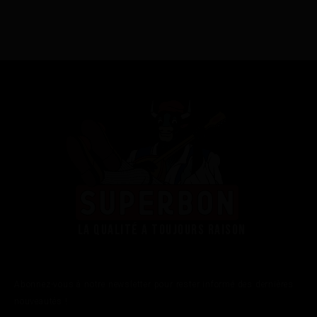
La qualité a toujours raison
Abonnez-vous à notre newsletter pour rester informé des dernières
nouveautés !