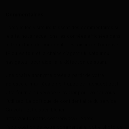
Commentaires
Lorsque les visiteurs laissent des commentaires sur
le site, nous recueillons les données affichées dans
le formulaire de commentaires, ainsi que l’adresse
IP du visiteur et la chaîne d’agent utilisateur du
navigateur pour aider à la détection de spam.
Une chaîne anonyme créée à partir de votre
adresse e-mail (également appelée hachage) peut
être fournie au service Gravatar pour voir si vous
l’utilisez. La politique de confidentialité du service
Gravatar est disponible ici :
https://automattic.com/privacy/. Après
l’approbation de votre commentaire, votre photo de