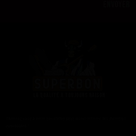
La qualité a toujours raison
Abonnez-vous à notre newsletter pour rester informé des dernières
nouveautés !