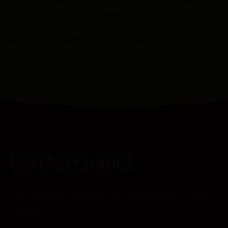
chips : le quartier de Chueca.
DÉCOUVREZ NOTRE ASSORTIMENT
CONTACTEZ-NOUS
Vous avez des questions sur nos produits ou notre
marque ?