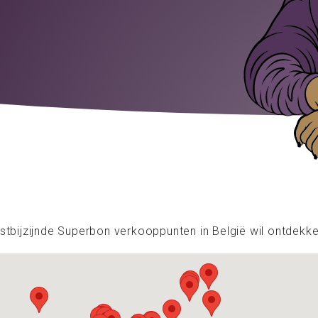
stbijzijnde Superbon verkooppunten in België wil ontdekke