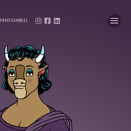
Professioneel