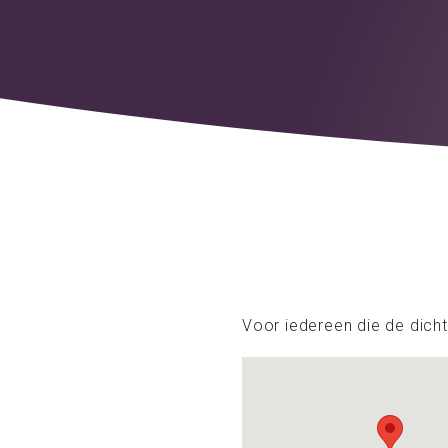
Voor iedereen die de dicht